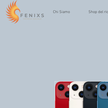
Chi Siamo
Shop del ri