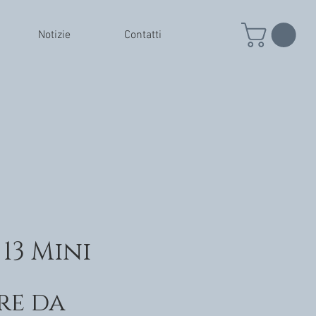
Notizie
Contatti
13 Mini
re da