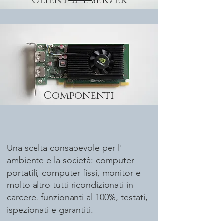
Client Ip e server
Componenti
Una scelta consapevole per l'
ambiente e la società: computer
portatili, computer fissi, monitor e
molto altro tutti ricondizionati in
carcere, funzionanti al 100%, testati,
ispezionati e garantiti.