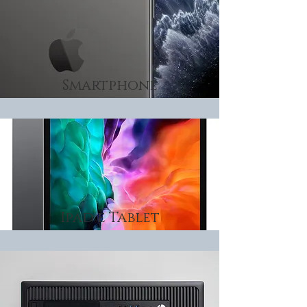
Smartphone
Ipad e Tablet