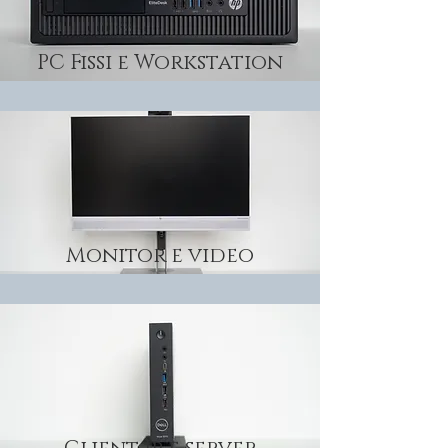
PC Fissi e Workstation
Monitor e video